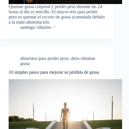
Quemar grasa corporal y perder peso durante las 24
horas al día es sencillo. El mayor reto para perder
peso es quemar el exceso de grasa acumulada debido
a la mala alimentación.
santiago villarino
alimentos para perder peso
,
dieta eliminar
grasa
10 simples pasos para mejorar su pérdida de grasa