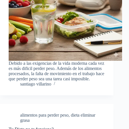
Debido a las exigencias de la vida moderna cada vez
es más dificil perder peso. Además de los alimentos
procesados, la falta de movimiento en el trabajo hace
que perder peso sea una tarea casi imposible.
santiago villarino
alimentos para perder peso
,
dieta eliminar
grasa