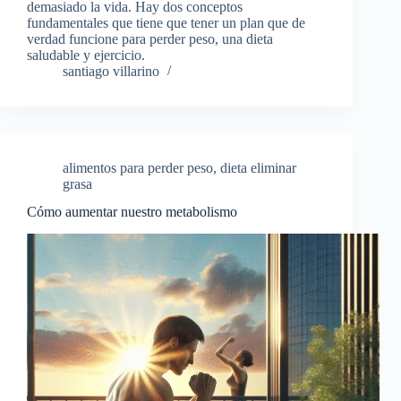
demasiado la vida. Hay dos conceptos
fundamentales que tiene que tener un plan que de
verdad funcione para perder peso, una dieta
saludable y ejercicio.
santiago villarino
alimentos para perder peso
,
dieta eliminar
grasa
Cómo aumentar nuestro metabolismo