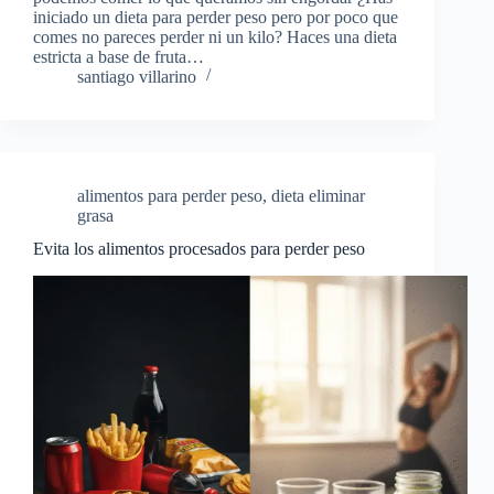
iniciado un dieta para perder peso pero por poco que
comes no pareces perder ni un kilo? Haces una dieta
estricta a base de fruta…
santiago villarino
alimentos para perder peso
,
dieta eliminar
grasa
Evita los alimentos procesados para perder peso