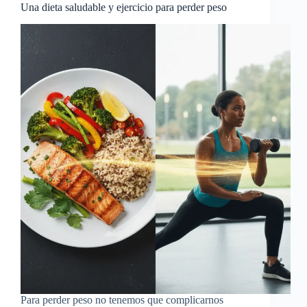
Una dieta saludable y ejercicio para perder peso
Para perder peso no tenemos que complicarnos