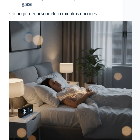
grasa
Como perder peso incluso mientras duermes