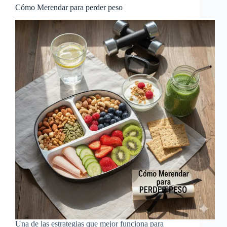
Cómo Merendar para perder peso
Una de las estrategias que mejor funciona para