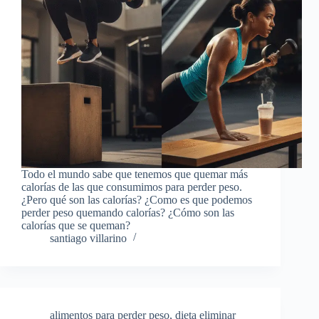
Todo el mundo sabe que tenemos que quemar más
calorías de las que consumimos para perder peso.
¿Pero qué son las calorías? ¿Como es que podemos
perder peso quemando calorías? ¿Cómo son las
calorías que se queman?
santiago villarino
alimentos para perder peso
,
dieta eliminar