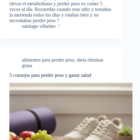
elevar el metabolismo y perder peso es comer 5
veces al día. Recuerdas cuando eras niño y tomabas
la merienda todos los días y estabas bien y no
necesitabas perder peso ?
santiago villarino
alimentos para perder peso
,
dieta eliminar
grasa
5 consejos para perder peso y ganar salud