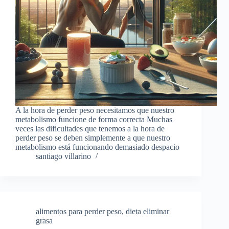
A la hora de perder peso necesitamos que nuestro
metabolismo funcione de forma correcta Muchas
veces las dificultades que tenemos a la hora de
perder peso se deben simplemente a que nuestro
metabolismo está funcionando demasiado despacio
santiago villarino
alimentos para perder peso
,
dieta eliminar
grasa