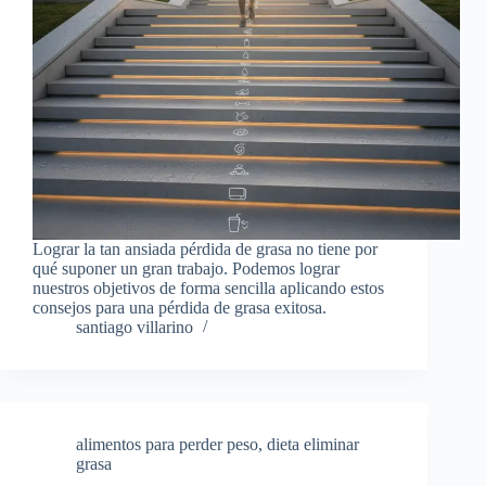
Lograr la tan ansiada pérdida de grasa no tiene por
qué suponer un gran trabajo. Podemos lograr
nuestros objetivos de forma sencilla aplicando estos
consejos para una pérdida de grasa exitosa.
santiago villarino
alimentos para perder peso
,
dieta eliminar
grasa