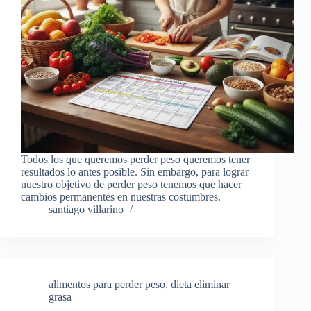
Todos los que queremos perder peso queremos tener
resultados lo antes posible. Sin embargo, para lograr
nuestro objetivo de perder peso tenemos que hacer
cambios permanentes en nuestras costumbres.
santiago villarino
alimentos para perder peso
,
dieta eliminar
grasa