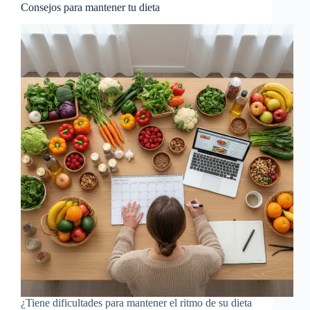
Consejos para mantener tu dieta
¿Tiene dificultades para mantener el ritmo de su dieta