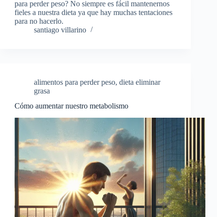
para perder peso? No siempre es fácil mantenernos
fieles a nuestra dieta ya que hay muchas tentaciones
para no hacerlo.
santiago villarino
alimentos para perder peso
,
dieta eliminar
grasa
Cómo aumentar nuestro metabolismo