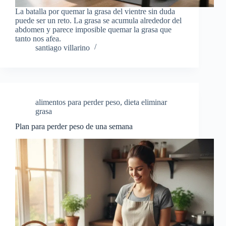
La batalla por quemar la grasa del vientre sin duda
puede ser un reto. La grasa se acumula alrededor del
abdomen y parece imposible quemar la grasa que
tanto nos afea.
santiago villarino
alimentos para perder peso
,
dieta eliminar
grasa
Plan para perder peso de una semana