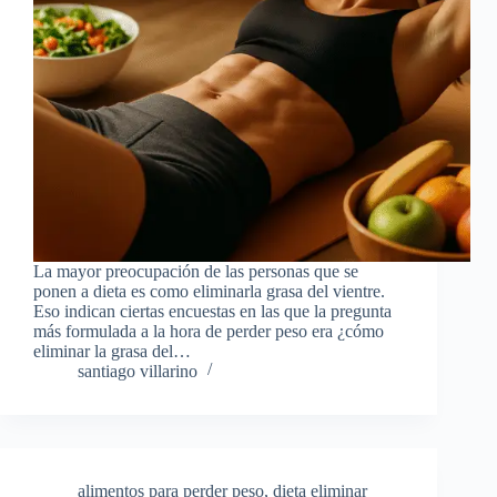
La mayor preocupación de las personas que se
ponen a dieta es como eliminarla grasa del vientre.
Eso indican ciertas encuestas en las que la pregunta
más formulada a la hora de perder peso era ¿cómo
eliminar la grasa del…
santiago villarino
alimentos para perder peso
,
dieta eliminar