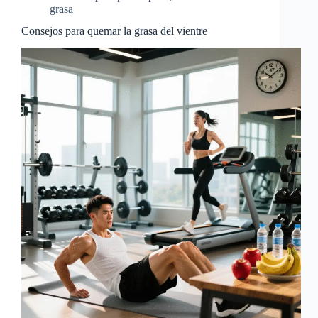
grasa
Consejos para quemar la grasa del vientre