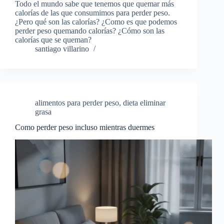
Todo el mundo sabe que tenemos que quemar más
calorías de las que consumimos para perder peso.
¿Pero qué son las calorías? ¿Como es que podemos
perder peso quemando calorías? ¿Cómo son las
calorías que se queman?
santiago villarino
alimentos para perder peso
,
dieta eliminar
grasa
Como perder peso incluso mientras duermes