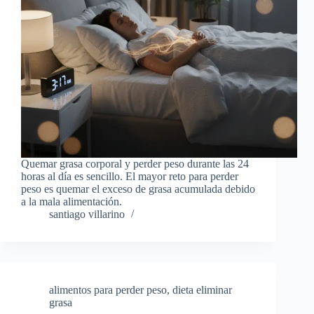
Quemar grasa corporal y perder peso durante las 24
horas al día es sencillo. El mayor reto para perder
peso es quemar el exceso de grasa acumulada debido
a la mala alimentación.
santiago villarino
alimentos para perder peso
,
dieta eliminar
grasa