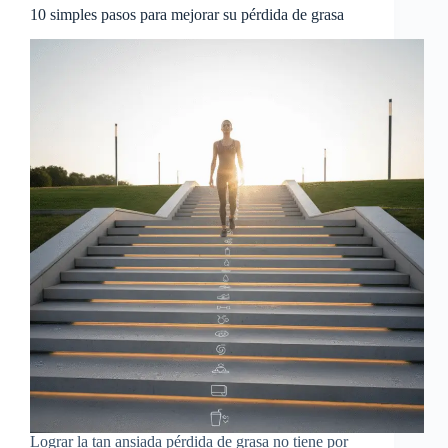
10 simples pasos para mejorar su pérdida de grasa
Lograr la tan ansiada pérdida de grasa no tiene por