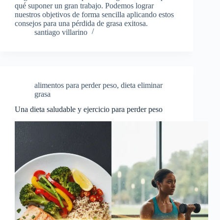
qué suponer un gran trabajo. Podemos lograr
nuestros objetivos de forma sencilla aplicando estos
consejos para una pérdida de grasa exitosa.
santiago villarino
alimentos para perder peso
,
dieta eliminar
grasa
Una dieta saludable y ejercicio para perder peso