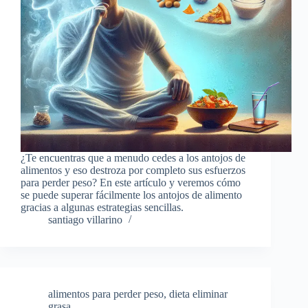
¿Te encuentras que a menudo cedes a los antojos de
alimentos y eso destroza por completo sus esfuerzos
para perder peso? En este artículo y veremos cómo
se puede superar fácilmente los antojos de alimento
gracias a algunas estrategias sencillas.
santiago villarino
alimentos para perder peso
,
dieta eliminar
grasa