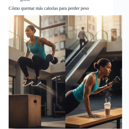
Cómo quemar más calorías para perder peso