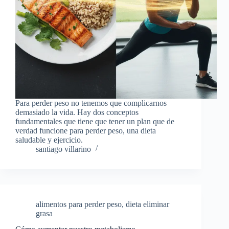
Para perder peso no tenemos que complicarnos
demasiado la vida. Hay dos conceptos
fundamentales que tiene que tener un plan que de
verdad funcione para perder peso, una dieta
saludable y ejercicio.
santiago villarino
alimentos para perder peso
,
dieta eliminar
grasa