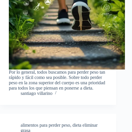
Por lo general, todos buscamos para perder peso tan
rápido y fácil como sea posible. Sobre todo perder
peso en la zona superior del cuerpo es una prioridad
para todos los que piensan en ponerse a dieta.
santiago villarino
alimentos para perder peso
,
dieta eliminar
grasa