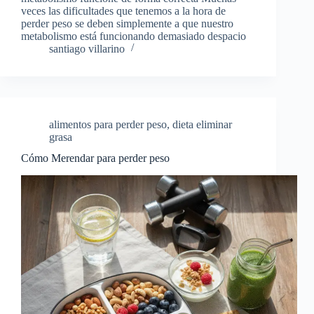
veces las dificultades que tenemos a la hora de
perder peso se deben simplemente a que nuestro
metabolismo está funcionando demasiado despacio
santiago villarino
alimentos para perder peso
,
dieta eliminar
grasa
Cómo Merendar para perder peso