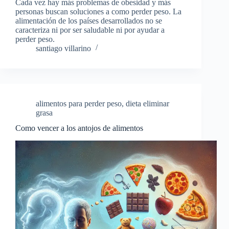
Cada vez hay más problemas de obesidad y más
personas buscan soluciones a como perder peso. La
alimentación de los países desarrollados no se
caracteriza ni por ser saludable ni por ayudar a
perder peso.
santiago villarino
alimentos para perder peso
,
dieta eliminar
grasa
Como vencer a los antojos de alimentos