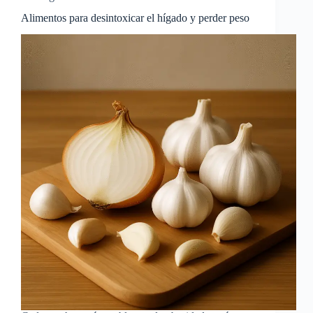
Alimentos para desintoxicar el hígado y perder peso