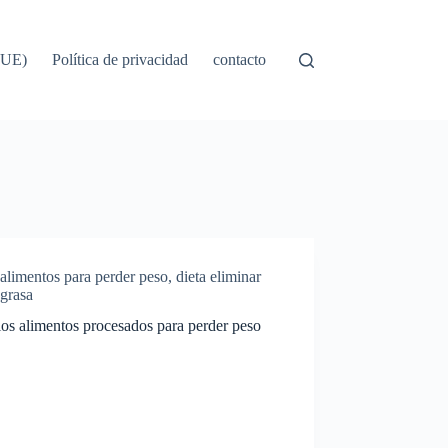
 (UE)
Política de privacidad
contacto
alimentos para perder peso
,
dieta eliminar
grasa
los alimentos procesados para perder peso