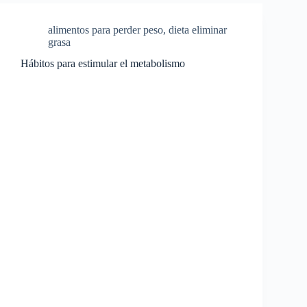
alimentos para perder peso
,
dieta eliminar
grasa
Hábitos para estimular el metabolismo