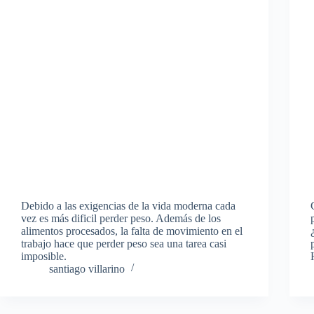
Debido a las exigencias de la vida moderna cada
vez es más dificil perder peso. Además de los
alimentos procesados, la falta de movimiento en el
trabajo hace que perder peso sea una tarea casi
imposible.
santiago villarino