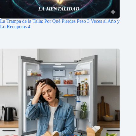
La Trampa de la Talla: Por Qué Pierdes Peso 3 Veces al Año y
Lo Recuperas 4