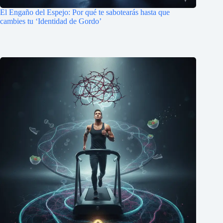
El Engaño del Espejo: Por qué te sabotearás hasta que
cambies tu ‘Identidad de Gordo’